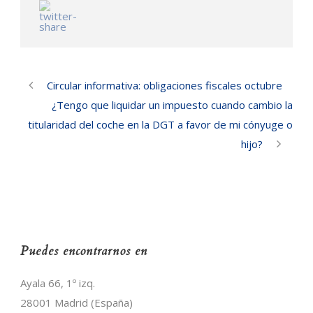
Circular informativa: obligaciones fiscales octubre
¿Tengo que liquidar un impuesto cuando cambio la
titularidad del coche en la DGT a favor de mi cónyuge o
hijo?
Puedes encontrarnos en
Ayala 66, 1º izq.
28001 Madrid (España)