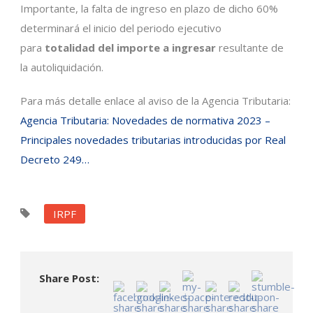
Importante, la falta de ingreso en plazo de dicho 60%
determinará el inicio del periodo ejecutivo
para
totalidad del importe a ingresar
resultante de
la autoliquidación.
Para más detalle enlace al aviso de la Agencia Tributaria:
Agencia Tributaria: Novedades de normativa 2023 –
Principales novedades tributarias introducidas por Real
Decreto 249…
IRPF
Share Post: