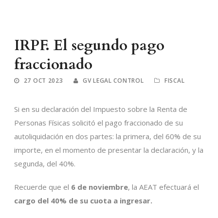
IRPF. El segundo pago
fraccionado
27 OCT 2023
GV LEGAL CONTROL
FISCAL
Si en su declaración del Impuesto sobre la Renta de
Personas Físicas solicitó el pago fraccionado de su
autoliquidación en dos partes: la primera, del 60% de su
importe, en el momento de presentar la declaración, y la
segunda, del 40%.
Recuerde que el
6 de noviembre
, la AEAT efectuará el
cargo del 40% de su cuota a ingresar.