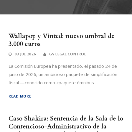
Wallapop y Vinted: nuevo umbral de
3.000 euros
03 JUL 2026
GV LEGAL CONTROL
La Comisión Europea ha presentado, el pasado 24 de
junio de 2026, un ambicioso paquete de simplificación
fiscal —conocido como «paquete ómnibus...
READ MORE
Caso Shakira: Sentencia de la Sala de lo
Contencioso-Administrativo de la