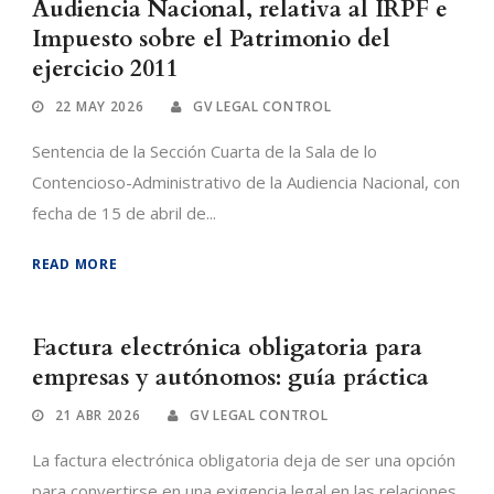
Audiencia Nacional, relativa al IRPF e
Impuesto sobre el Patrimonio del
ejercicio 2011
22 MAY 2026
GV LEGAL CONTROL
Sentencia de la Sección Cuarta de la Sala de lo
Contencioso-Administrativo de la Audiencia Nacional, con
fecha de 15 de abril de...
READ MORE
Factura electrónica obligatoria para
empresas y autónomos: guía práctica
21 ABR 2026
GV LEGAL CONTROL
La factura electrónica obligatoria deja de ser una opción
para convertirse en una exigencia legal en las relaciones