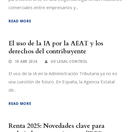
comerciales entre empresarios y...
READ MORE
El uso de la IA por la AEAT y los
derechos del contribuyente
10 ABR 2026
GV LEGAL CONTROL
El uso de la IA en la Administración Tributaria ya no es
una cuestión de futuro. En España, la Agencia Estatal
de...
READ MORE
Renta 2025: Novedades clave para