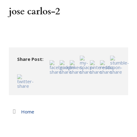
jose carlos-2
Share Post:
Home