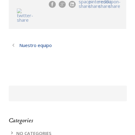
Nuestro equipo
Categories
NO CATEGORIES