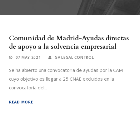
Comunidad de Madrid-Ayudas directas
de apoyo a la solvencia empresarial
07 MAY 2021
GV LEGAL CONTROL
Se ha abierto una convocatoria de ayudas por la CAM
cuyo objetivo es llegar a 25 CNAE excluidos en la
convocatoria del...
READ MORE