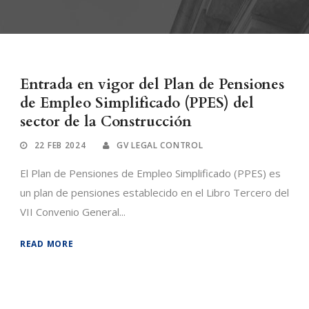
Entrada en vigor del Plan de Pensiones
de Empleo Simplificado (PPES) del
sector de la Construcción
22 FEB 2024
GV LEGAL CONTROL
El Plan de Pensiones de Empleo Simplificado (PPES) es
un plan de pensiones establecido en el Libro Tercero del
VII Convenio General...
READ MORE