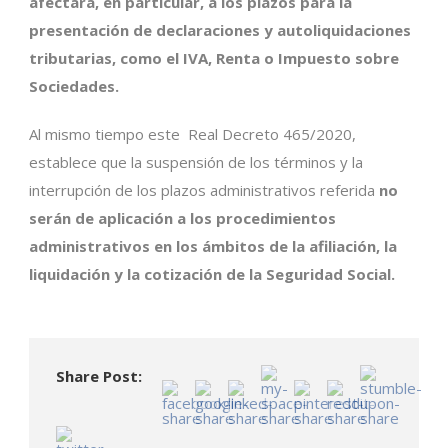
afectará, en particular, a los plazos para la
presentación de declaraciones y autoliquidaciones
tributarias, como el IVA, Renta o Impuesto sobre
Sociedades.
Al mismo tiempo este Real Decreto 465/2020,
establece que la suspensión de los términos y la
interrupción de los plazos administrativos referida
no
serán de aplicación a los procedimientos
administrativos en los ámbitos de la afiliación, la
liquidación y la cotización de la Seguridad Social.
Share Post: