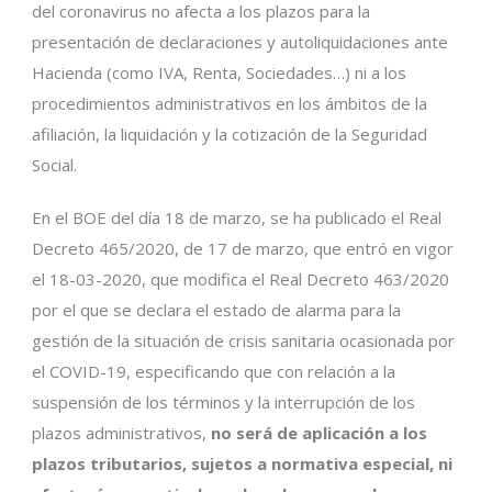
del coronavirus no afecta a los plazos para la
presentación de declaraciones y autoliquidaciones ante
Hacienda (como IVA, Renta, Sociedades…) ni a los
procedimientos administrativos en los ámbitos de la
afiliación, la liquidación y la cotización de la Seguridad
Social.
En el BOE del día 18 de marzo, se ha publicado el Real
Decreto 465/2020, de 17 de marzo, que entró en vigor
el 18-03-2020, que modifica el Real Decreto 463/2020
por el que se declara el estado de alarma para la
gestión de la situación de crisis sanitaria ocasionada por
el COVID-19, especificando que con relación a la
suspensión de los términos y la interrupción de los
plazos administrativos,
no será de aplicación a los
plazos tributarios, sujetos a normativa especial, ni