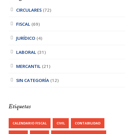
CIRCULARES
(72)
FISCAL
(69)
JURÍDICO
(4)
LABORAL
(31)
MERCANTIL
(21)
SIN CATEGORÍA
(12)
Etiquetas
CALENDARIO FISCAL
CIVIL
CONTABILIDAD