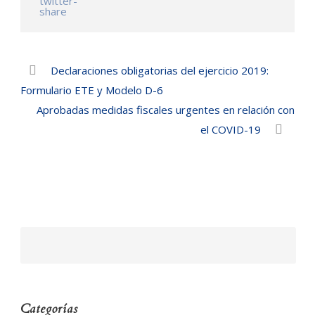
Declaraciones obligatorias del ejercicio 2019:
Formulario ETE y Modelo D-6
Aprobadas medidas fiscales urgentes en relación con
el COVID-19
Categorías