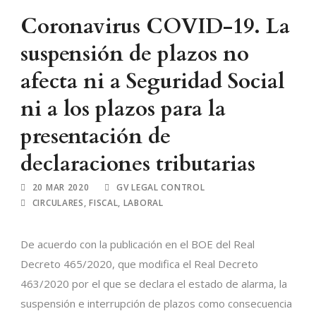
Coronavirus COVID-19. La
suspensión de plazos no
afecta ni a Seguridad Social
ni a los plazos para la
presentación de
declaraciones tributarias
20 MAR 2020
GV LEGAL CONTROL
CIRCULARES
,
FISCAL
,
LABORAL
De acuerdo con la publicación en el BOE del Real
Decreto 465/2020, que modifica el Real Decreto
463/2020 por el que se declara el estado de alarma, la
suspensión e interrupción de plazos como consecuencia