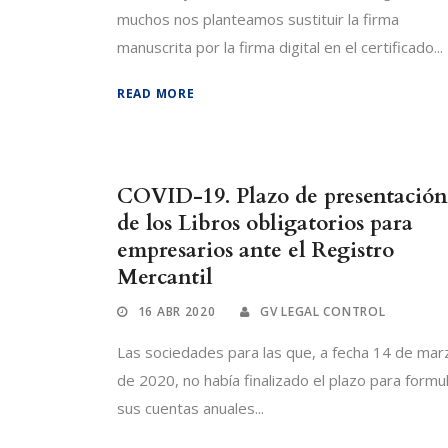
muchos nos planteamos sustituir la firma
manuscrita por la firma digital en el certificado...
READ MORE
COVID-19. Plazo de presentación
de los Libros obligatorios para
empresarios ante el Registro
Mercantil
16 ABR 2020
GV LEGAL CONTROL
Las sociedades para las que, a fecha 14 de mar
de 2020, no había finalizado el plazo para formu
sus cuentas anuales...