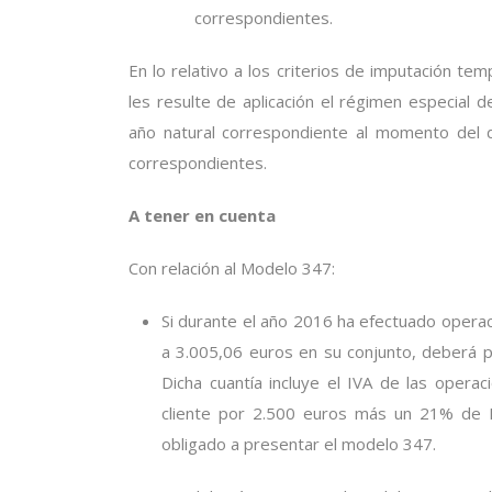
correspondientes.
En lo relativo a los criterios de imputación te
les resulte de aplicación el régimen especial de
año natural correspondiente al momento del 
correspondientes.
A tener en cuenta
Con relación al Modelo 347:
Si durante el año 2016 ha efectuado operac
a 3.005,06 euros en su conjunto, deberá 
Dicha cuantía incluye el IVA de las opera
cliente por 2.500 euros más un 21% de I
obligado a presentar el modelo 347.