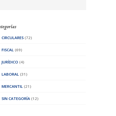
tegorías
CIRCULARES
(72)
FISCAL
(69)
JURÍDICO
(4)
LABORAL
(31)
MERCANTIL
(21)
SIN CATEGORÍA
(12)