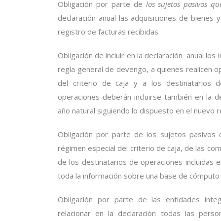
Obligación por parte de
los sujetos pasivos qu
declaración anual las adquisiciones de bienes 
registro de facturas recibidas.
Obligación de incluir en la declaración anual lo
regla general de devengo, a quienes realicen op
del criterio de caja y a los destinatarios 
operaciones deberán incluirse también en la d
año natural siguiendo lo dispuesto en el nuevo ré
Obligación por parte de los sujetos pasivos 
régimen especial del criterio de caja, de las c
de los destinatarios de operaciones incluidas e
toda la información sobre una base de cómputo 
Obligación por parte de las entidades integ
relacionar en la declaración todas las pers