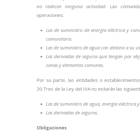
no realicen ninguna actividad
. Las comunida
operaciones:
Las de suministro de energía eléctrica y co
comunitario.
Las de suministro de agua con destino a su 
Las derivadas de seguros que tengan por obj
zonas y elementos comunes.
Por su parte, las entidades o establecimientos
20.Tres de la Ley del IVA no incluirán las siguie
Las de suministro de agua, energía eléctrica 
Las derivadas de seguros.
Obligaciones