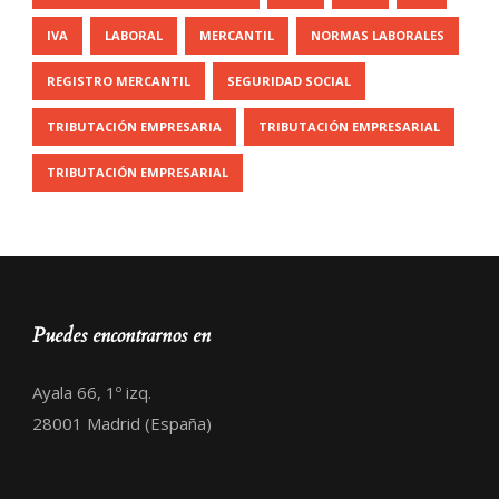
IVA
LABORAL
MERCANTIL
NORMAS LABORALES
REGISTRO MERCANTIL
SEGURIDAD SOCIAL
TRIBUTACIÓN EMPRESARIA
TRIBUTACIÓN EMPRESARIAL
TRIBUTACIÓN EMPRESARIAL
Puedes encontrarnos en
Ayala 66, 1º izq.
28001 Madrid (España)