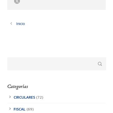
Inicio
Categorías
CIRCULARES
(72)
FISCAL
(69)