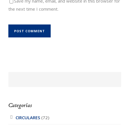
Save my name, email, and website in this browser for
the next time I comment.
Categorías
CIRCULARES
(72)