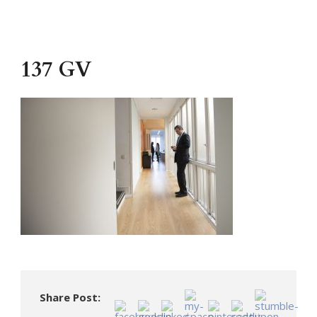
137 GV
Share Post: