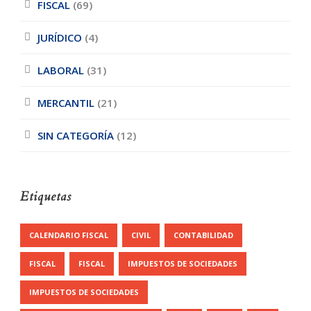
FISCAL
(69)
JURÍDICO
(4)
LABORAL
(31)
MERCANTIL
(21)
SIN CATEGORÍA
(12)
Etiquetas
CALENDARIO FISCAL
CIVIL
CONTABILIDAD
FISCAL
FISCAL
IMPUESTOS DE SOCIEDADES
IMPUESTOS DE SOCIEDADES