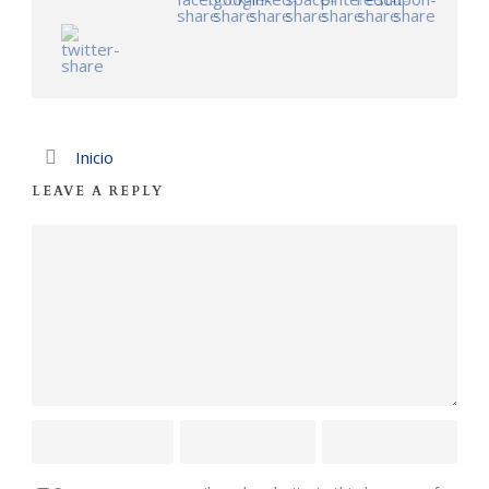
Inicio
LEAVE A REPLY