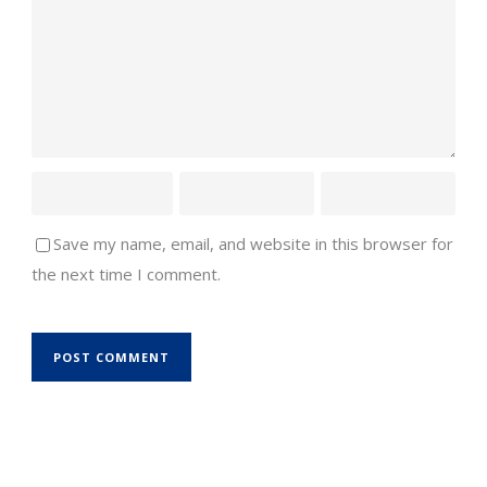
Save my name, email, and website in this browser for
the next time I comment.