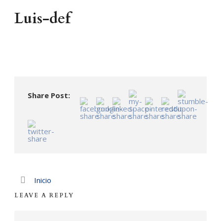
Luis-def
Share Post:
Inicio
LEAVE A REPLY