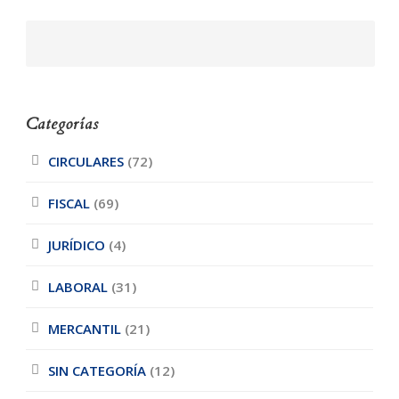
Categorías
CIRCULARES
(72)
FISCAL
(69)
JURÍDICO
(4)
LABORAL
(31)
MERCANTIL
(21)
SIN CATEGORÍA
(12)