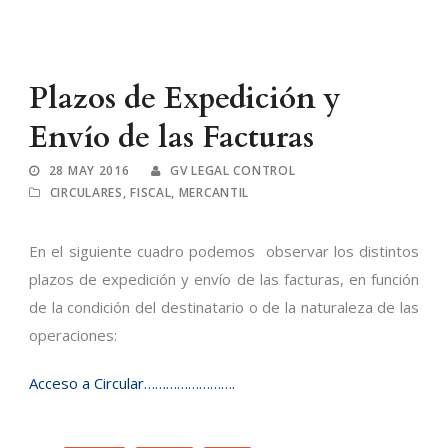
Plazos de Expedición y
Envío de las Facturas
28 MAY 2016
GV LEGAL CONTROL
CIRCULARES
,
FISCAL
,
MERCANTIL
En el siguiente cuadro podemos observar los distintos
plazos de expedición y envío de las facturas, en función
de la condición del destinatario o de la naturaleza de las
operaciones:
Acceso a Circular…………………….