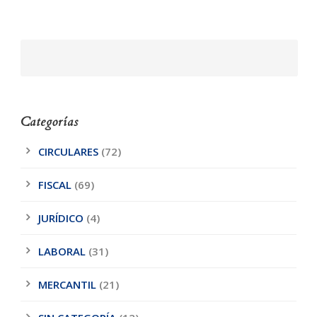
Categorías
CIRCULARES
(72)
FISCAL
(69)
JURÍDICO
(4)
LABORAL
(31)
MERCANTIL
(21)