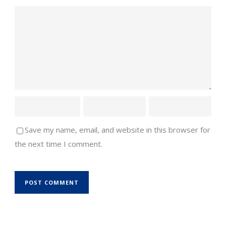
Save my name, email, and website in this browser for
the next time I comment.