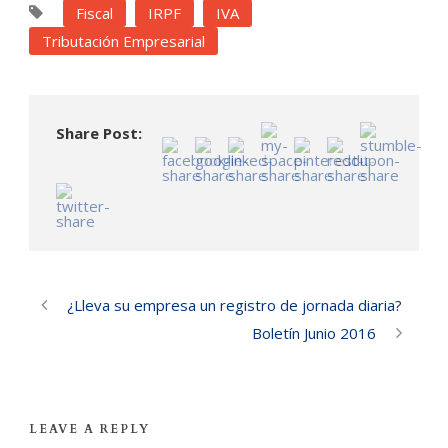
Fiscal
IRPF
IVA
Tributación Empresarial
Share Post:
¿Lleva su empresa un registro de jornada diaria?
Boletín Junio 2016
LEAVE A REPLY